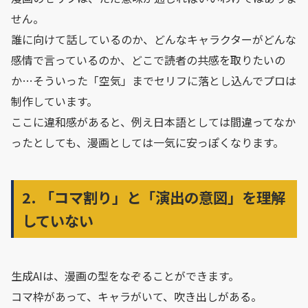
せん。
誰に向けて話しているのか、どんなキャラクターがどんな
感情で言っているのか、どこで読者の共感を取りたいの
か…そういった「空気」までセリフに落とし込んでプロは
制作しています。
ここに違和感があると、例え日本語としては間違ってなか
ったとしても、漫画としては一気に安っぽくなります。
2. 「コマ割り」と「演出の意図」を理解
していない
生成AIは、漫画の型をなぞることができます。
コマ枠があって、キャラがいて、吹き出しがある。