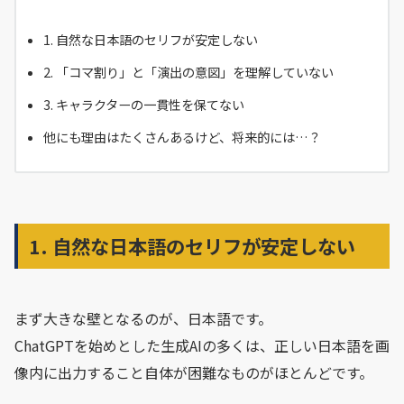
1. 自然な日本語のセリフが安定しない
2. 「コマ割り」と「演出の意図」を理解していない
3. キャラクターの一貫性を保てない
他にも理由はたくさんあるけど、将来的には…？
1. 自然な日本語のセリフが安定しない
まず大きな壁となるのが、日本語です。
ChatGPTを始めとした生成AIの多くは、正しい日本語を画
像内に出力すること自体が困難なものがほとんどです。