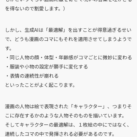
を得ないので割愛します。）
しかし、生成AIは「最適解」を出すことが得意過ぎるせい
で、どうも漫画のコマにもそれを適用させてしまうようで
す。
・同じ人物の顔・体型・年齢感がコマごとに微妙に変わる
・服装や小物の設定が勝手に変化する
・表情の連続性が崩れる
といったことがよく起こります。
漫画の人物は絵で表現された「キャラクター」、つまりそ
こに存在するかのような人物そのものを描いています。
そしてキャラクターの最適解は、１枚絵の中にではなく、
連続したコマの中で発揮される必要があるのです。