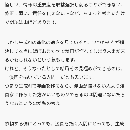
怪しい、情報の重要度を取捨選択し削ることができない、
修正に弱い、責任を負えない…など、ちょっと考えただけ
で問題は山ほどあります。
しかし生成AIの進化の速さを見ていると、いつかそれが解
決して本当にほぼおまかせで漫画が作れてしまう未来が来
るかもしれないという気もします。
けれど、そうなったとして結局その見極めができるのは、
「漫画を描いている人間」だとも思います。
つまり生成AIで漫画を作るなら、漫画が描けない人より漫
画家に作らせた方がいいものができるのは間違いないだろ
うなあというのが私の考え。
依頼する側にとっても、漫画を描く人間にとっても、生成