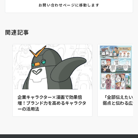
お問い合わせページに移動します
関連記事
企業キャラクター×漫画で効果倍
「全部伝えたい」
増！ブランド力を高めるキャラクタ
弱点と伝わる広告
ーの活用法