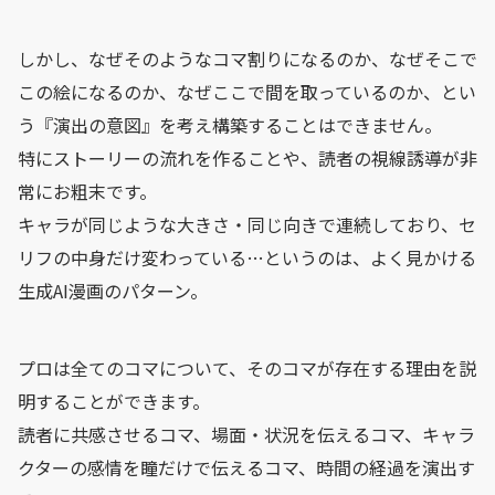
しかし、なぜそのようなコマ割りになるのか、なぜそこで
この絵になるのか、なぜここで間を取っているのか、とい
う『演出の意図』を考え構築することはできません。
特にストーリーの流れを作ることや、読者の視線誘導が非
常にお粗末です。
キャラが同じような大きさ・同じ向きで連続しており、セ
リフの中身だけ変わっている…というのは、よく見かける
生成AI漫画のパターン。
プロは全てのコマについて、そのコマが存在する理由を説
明することができます。
読者に共感させるコマ、場面・状況を伝えるコマ、キャラ
クターの感情を瞳だけで伝えるコマ、時間の経過を演出す