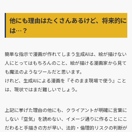
他にも理由はたくさんあるけど、将来的に
は…？
簡単な指示で漫画が作れてしまう生成AIは、絵が描けない
人にとってはもちろんのこと、絵が描ける漫画家から見て
も魔法のようなツールだと思います。
けれど、生成AIによる漫画を『そのまま現場で使う』こと
は、現状ではまだ難しいでしょう。
上記に挙げた理由の他にも、クライアントが明確に言葉に
しない「空気」を読めない、イメージ通りに作ることにこ
だわると手描きの方が早い、法的・倫理的リスクの判断が