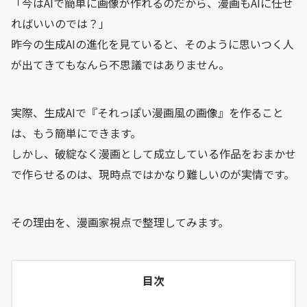
「今はAIで簡単に画像が作れるのだから、漫画もAIに任せ
ればいいのでは？」
昨今の生成AIの進化を見ていると、そのように思いつく人
が出てきてもなんら不思議ではありません。
実際、生成AIで『それっぽい漫画風の画像』を作ること
は、もう簡単にできます。
しかし、破綻なく漫画として成立している作品をおまかせ
で作らせるのは、現時点ではかなり難しいのが実情です。
その理由を、漫画家視点で整理してみます。
目次