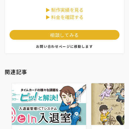
▶ 制作実績を見る
▶ 料金を確認する
相談してみる
お問い合わせページに移動します
関連記事