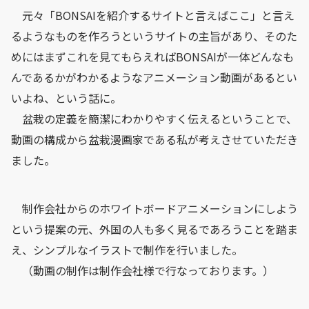
元々「BONSAIを紹介するサイトと言えばここ」と言え
るようなものを作ろうというサイトの主旨があり、そのた
めにはまずこれを見てもらえればBONSAIが一体どんなも
んであるかがわかるようなアニメーション動画があるとい
いよね、という話に。
盆栽の定義を簡潔にわかりやすく伝えるということで、
動画の構成から盆栽漫画家である私が考えさせていただき
ました。
制作会社からのホワイトボードアニメーションにしよう
という提案の元、外国の人も多く見るであろうことを踏ま
え、シンプルなイラストで制作を行いました。
（動画の制作は制作会社様で行なっております。）