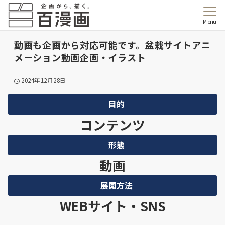
Menu
動画も企画から対応可能です。盆栽サイトアニ
メーション動画企画・イラスト
2024年12月28日
目的
コンテンツ
形態
動画
展開方法
WEBサイト・SNS