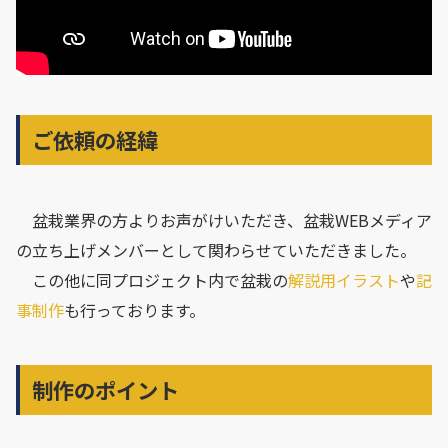
ご依頼の経緯
盆栽業界の方よりお声がけいただき、盆栽WEBメディア
の立ち上げメンバーとして関わらせていただきました。
この他に同プロジェクト内で盆栽の
解説用イラスト
や
記
事制作
も行っております。
制作のポイント