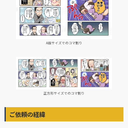
A版サイズでのコマ割り
正方形サイズでのコマ割り
ご依頼の経緯