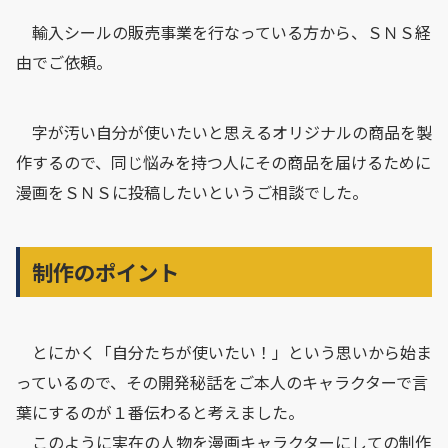
輸入シールの販売事業を行なっている方から、ＳＮＳ経
由でご依頼。
字が汚い自分が使いたいと思えるオリジナルの商品を製
作するので、同じ悩みを持つ人にその商品を届けるために
漫画をＳＮＳに投稿したいというご相談でした。
制作のポイント
とにかく「自分たちが使いたい！」という思いから始ま
っているので、その開発秘話をご本人のキャラクターで言
葉にするのが１番伝わると考えました。
このように実在の人物を漫画キャラクターにしての制作