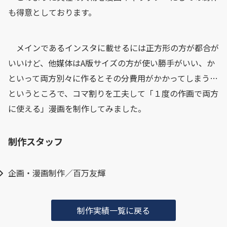
も得意としております。
メインであるインスタに載せるには正方形の方が都合が
いいけど、他媒体はA版サイズの方が使い勝手がいい、か
といって両方別々に作るとその分費用がかかってしまう…
というところで、コマ割りを工夫して「１度の作画で両方
に使える」漫画を制作してみました。
制作スタッフ
企画・漫画制作／百万友輝
制作実績一覧に戻る