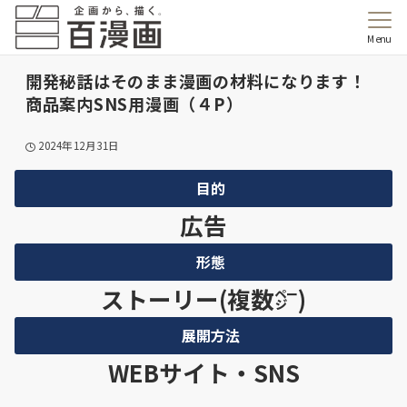
Menu
開発秘話はそのまま漫画の材料になります！
商品案内SNS用漫画（４P）
2024年12月31日
目的
広告
形態
ストーリー(複数㌻)
展開方法
WEBサイト・SNS